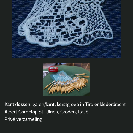
Kantklossen
, garen/kant, kerstgroep in Tiroler klederdracht
Albert Comploj, St. Ulrich, Gröden, Italië
Privé verzameling