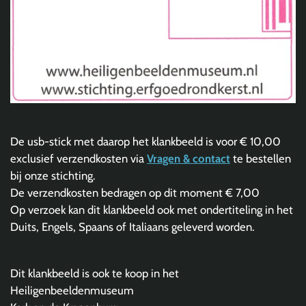
De usb-stick met daarop het klankbeeld is voor € 10,00
exclusief verzendkosten via
Vragen & contact
te bestellen
bij onze stichting.
De verzendkosten bedragen op dit moment € 7,00
Op verzoek kan dit klankbeeld ook met ondertiteling in het
Duits, Engels, Spaans of Italiaans geleverd worden.
Dit klankbeeld is ook te koop in het
Heiligenbeeldenmuseum