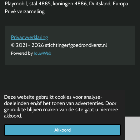
Playmobil, stal 4885, koningen 4886, Duitsland, Europa
Privé verzameling
Privacyverklaring
© 2021 - 2026 stichtingerfgoedrondkerst.nl
Powered by
JouwWeb
Deze website gebruikt cookies voor analyse-
doeleinden en/of het tonen van advertenties. Door
gebruik te blijven maken van de site gaat u hiermee
akkoord.
Akkoord
E-mailadres
Telefoonnummer
Kaart